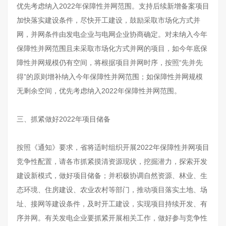
优先考虑纳入2022年保障性并网范围。支持后续新增备案项目
加快落实建设条件，尽快开工建设，鼓励采取市场化方式并
网，并网条件由发电企业与电网企业协商确定。对未纳入今年
保障性并网范围且未采取市场化方式并网的项目，如今年底保
障性并网规模仍有空间，将根据项目并网时序，按照“先并先
得”的原则增补纳入今年保障性并网范围；如保障性并网规模
无剩余空间，优先考虑纳入2022年保障性并网范围。
三、抓紧做好2022年项目储备
按照《通知》要求，省将适时组织开展2022年保障性并网项目
竞争性配置，请各市抓紧摸清资源现状，挖掘潜力，探索开发
建设新模式，做好项目储备；并积极协调自然资源、林业、生
态环境、住房建设、农业农村等部门，推动项目落实土地、场
址、接网等建设条件，及时开工建设，实现项目持续开发、有
序并网。有关发电企业要抓紧开展相关工作，做好参与竞争性