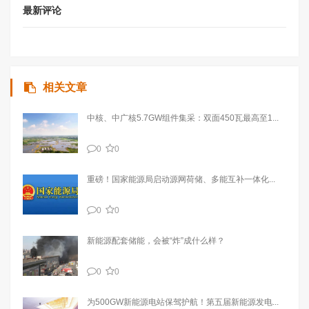
最新评论
相关文章
中核、中广核5.7GW组件集采：双面450瓦最高至1...
0
0
重磅！国家能源局启动源网荷储、多能互补一体化...
0
0
新能源配套储能，会被“炸”成什么样？
0
0
为500GW新能源电站保驾护航！第五届新能源发电...