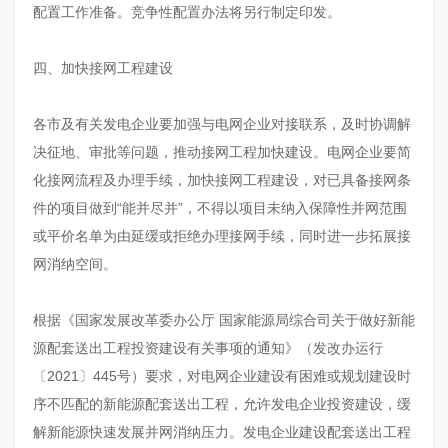
配置工作准备。竞争性配置办法将另行制定印发。
四、加快接网工程建设
各市及有关发电企业要加强与电网企业对接联系，及时协调解
决征地、审批等问题，推动接网工程加快建设。电网企业要简
化接网流程及办理手续，加快接网工程建设，对已具备接网条
件的项目做到“能并尽并”，不得以项目未纳入保障性并网范围
或平价名单为由延缓或拒绝办理接网手续，同时进一步拓展接
网消纳空间。
根据《国家发展改革委办公厅 国家能源局综合司关于做好新能
源配套送出工程投资建设有关事项的通知》（发改办运行
〔2021〕445号）要求，对电网企业建设有困难或规划建设时
序不匹配的新能源配套送出工程，允许发电企业投资建设，缓
解新能源快速发展并网消纳压力。发电企业建设配套送出工程