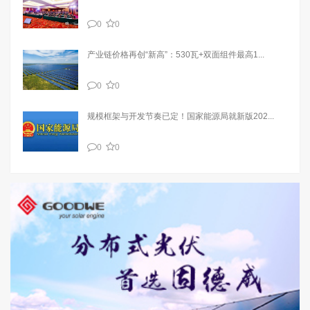
0
0
产业链价格再创“新高”：530瓦+双面组件最高1...
0
0
规模框架与开发节奏已定！国家能源局就新版202...
0
0