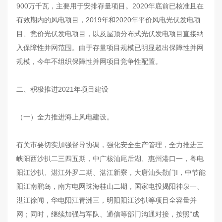
900万千瓦，主要用于安排存量项目。2020年底前已核准且在
有效期内的风电项目，2019年和2020年平价风电光伏发电项
目、竞价光伏发电项目，以及屋顶分布式光伏发电项目直接纳
入保障性并网范围。由于存量项目规模已明显超出保障性并网
规模，今年不组织保障性并网项目竞争性配置。
二、积极推进2021年项目建设
（一）全力推进海上风电建设。
有关市要切实加强督导协调，强化安全生产管理，全力推进三
峡阳西沙扒二三四五期，中广核汕尾后湖、惠州港口一，粤电
阳江沙扒、湛江外罗二期、湛江新寮，大唐汕头勒门I，中节能
阳江南鹏岛，南方电网珠海桂山二期，国家电投揭阳神泉一、
湛江徐闻，华电阳江青洲三，明阳阳江沙扒等项目全容量并
网；同时，继续加强与军队、通信等部门沟通对接，按照“成