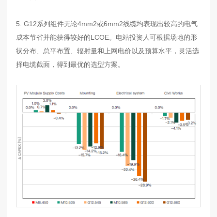
5. G12系列组件无论4mm2或6mm2线缆均表现出较高的电气
成本节省并能获得较好的LCOE。电站投资人可根据场地的形
状分布、总平布置、辐射量和上网电价以及预算水平，灵活选
择电缆截面，得到最优的选型方案。