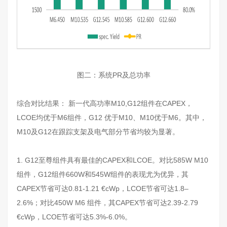
图二：系统PR及总功率
综合对比结果： 新一代高功率M10,G12组件在CAPEX，
LCOE均优于M6组件，G12 优于M10、M10优于M6。其中，
M10及G12在跟踪支架及电气部分节省均较为显著。
1. G12至尊组件具有最佳的CAPEX和LCOE。对比585W M10
组件，G12组件660W和545W组件的表现尤为优异，其
CAPEX节省可达0.81-1.21 €cWp，LCOE节省可达1.8–
2.6%；对比450W M6 组件，其CAPEX节省可达2.39-2.79
€cWp，LCOE节省可达5.3%-6.0%。