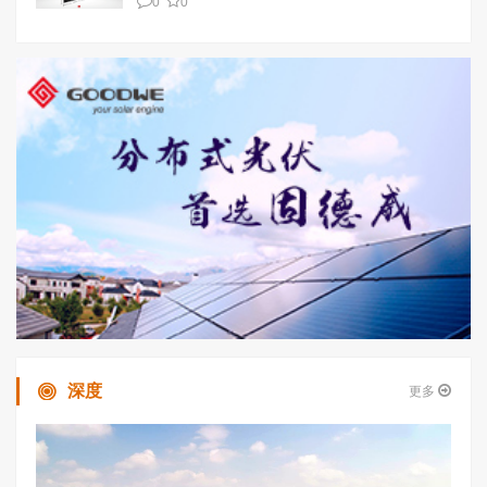
0
0
深度
更多