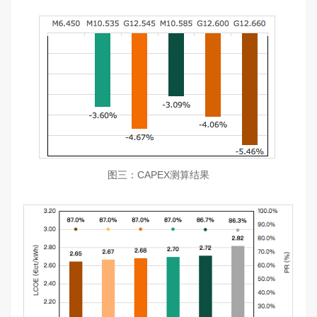
图三：CAPEX测算结果