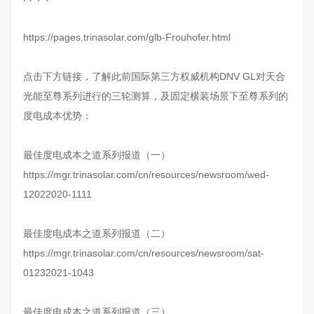
https://pages.trinasolar.com/glb-Frouhofer.html
点击下方链接，了解此前国际第三方权威机构DNV GL对天合
光能至尊系列进行的三轮测算，及固定横装场景下至尊系列的
度电成本优势：
最佳度电成本之道系列报道（一）
https://mgr.trinasolar.com/cn/resources/newsroom/wed-
12022020-1111
最佳度电成本之道系列报道（二）
https://mgr.trinasolar.com/cn/resources/newsroom/sat-
01232021-1043
最佳度电成本之道系列报道（三）