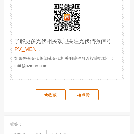
了解更多光伏相关欢迎关注光伏們微信号
：
PV_MEN
，
如果您有光伏趣闻或光伏相关的稿件可以投稿给我们：
edit@pvmen.com
收藏
点赞
标签：