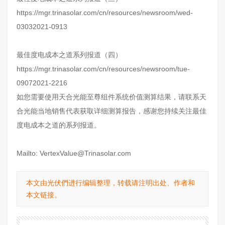
https://mgr.trinasolar.com/cn/resources/newsroom/wed-
03032021-0913
最佳度电成本之道系列报道（四）
https://mgr.trinasolar.com/cn/resources/newsroom/tue-
09072021-2216
如您需要使用天合光能至尊组件系统价值测算结果，请联系天
合光能当地销售代表获取详细测算报告，感谢您持续关注最佳
度电成本之道的系列报道。
Mailto:
VertexValue@Trinasolar.com
本文由光伏們进行编辑整理，转载请注明出处、作者和
本文链接。