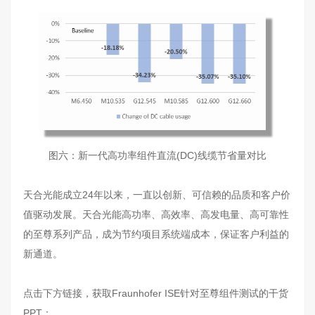
图六：新一代高功率组件直流(DC)线缆节省量对比
天合光能成立24年以来，一直以创新、可信赖的品质和客户价
值驱动发展。天合光能高功率、高效率、高发电量、高可靠性
的至尊系列产品，成为节约项目系统端成本，保证客户利益的
新通道。
点击下方链接，获取Fraunhofer ISE针对至尊组件测试的干货
PPT：