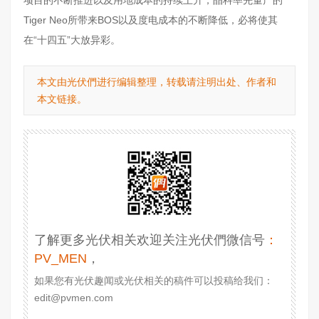
Tiger Neo所带来BOS以及度电成本的不断降低，必将使其
在“十四五”大放异彩。
本文由光伏們进行编辑整理，转载请注明出处、作者和
本文链接。
了解更多光伏相关欢迎关注光伏們微信号
：
PV_MEN
，
如果您有光伏趣闻或光伏相关的稿件可以投稿给我们：
edit@pvmen.com