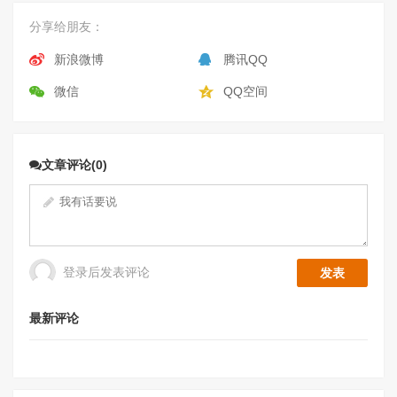
分享给朋友：
新浪微博
腾讯QQ
微信
QQ空间
文章评论(0)
登录后发表评论
最新评论