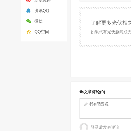
新浪微博
腾讯QQ
微信
了解更多光伏相
QQ空间
如果您有光伏趣闻或光伏
文章评论(0)
登录后发表评论