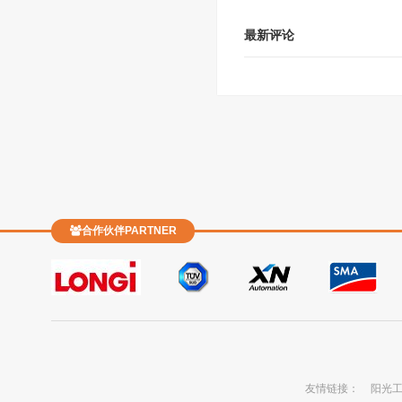
最新评论
合作伙伴PARTNER
友情链接：
阳光