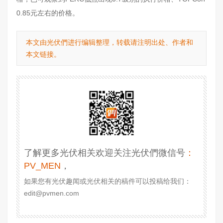
0.85元左右的价格。
本文由光伏們进行编辑整理，转载请注明出处、作者和
本文链接。
了解更多光伏相关欢迎关注光伏們微信号
：
PV_MEN
，
如果您有光伏趣闻或光伏相关的稿件可以投稿给我们：
edit@pvmen.com