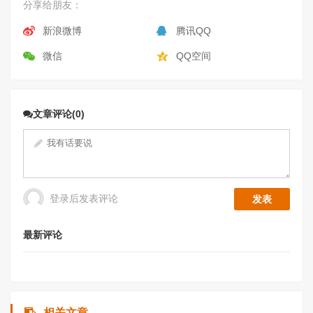
分享给朋友：
新浪微博
腾讯QQ
微信
QQ空间
文章评论(0)
登录后发表评论
最新评论
相关文章