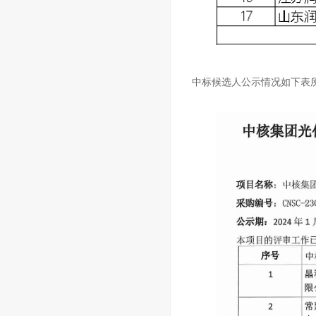
中标候选人公示情况如下表