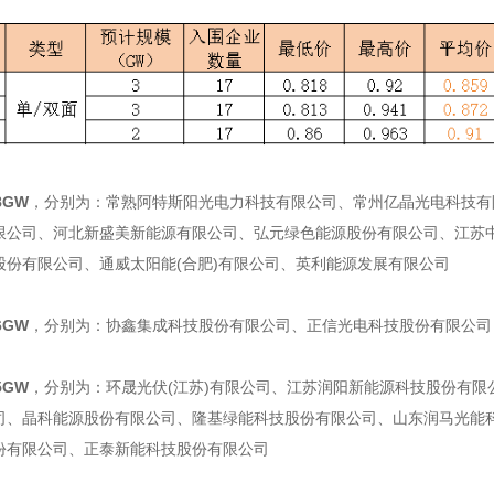
8GW
，分别为：常熟阿特斯阳光电力科技有限公司、常州亿晶光电科技有
限公司、河北新盛美新能源有限公司、弘元绿色能源股份有限公司、江苏
股份有限公司、通威太阳能(合肥)有限公司、英利能源发展有限公司
6GW
，分别为：协鑫集成科技股份有限公司、正信光电科技股份有限公司
5GW
，分别为：
环晟光伏
(江苏)有限公司、江苏润阳新能源科技股份有限
司、晶科能源股份有限公司、隆基绿能科技股份有限公司、山东润马光能
份有限公司、正泰新能科技股份有限公司