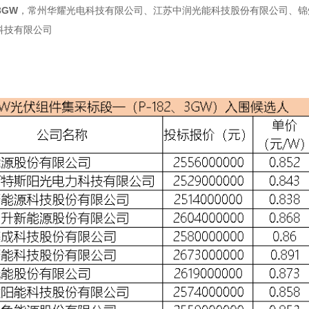
3GW
，常州华耀光电科技有限公司、江苏中润光能科技股份有限公司、锦
科技有限公司
：