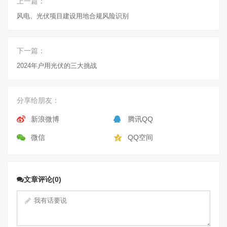
上一篇：
风电、光伏项目建设用地合规风险识别
下一篇：
2024年户用光伏的三大挑战
分享给朋友：
新浪微博
腾讯QQ
微信
QQ空间
文章评论(0)