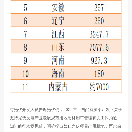
有光伏开发人员告诉光伏們，2022年，自然资源部印发《关于
支持光伏发电产业发展规范用地用林用草管理有关工作的通
知》的征求意见稿，明确提出禁止光伏项目占用耕地，而此前