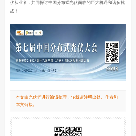
伏从业者，共同探讨中国分布式光伏面临的巨大机遇和诸多挑
战！
本文由光伏們进行编辑整理，转载请注明出处、作者和
本文链接。