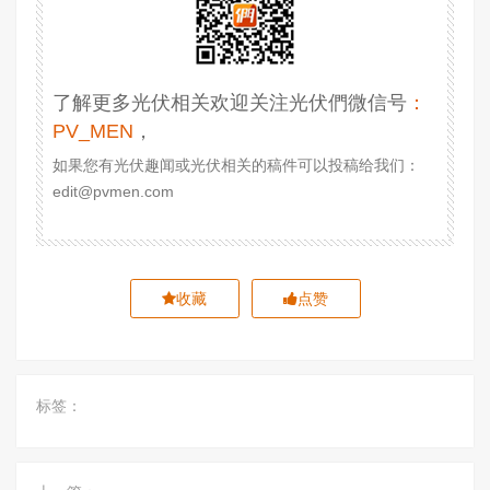
了解更多光伏相关欢迎关注光伏們微信号
：
PV_MEN
，
如果您有光伏趣闻或光伏相关的稿件可以投稿给我们：
edit@pvmen.com
收藏
点赞
标签：