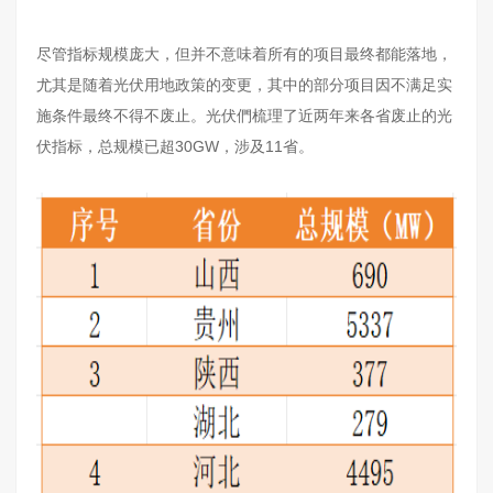
尽管指标规模庞大，但并不意味着所有的项目最终都能落地，
尤其是随着光伏用地政策的变更，其中的部分项目因不满足实
施条件最终不得不废止。光伏們梳理了近两年来各省废止的光
伏指标，总规模已超30GW，涉及11省。