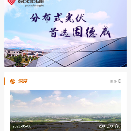
深度
更多
2021-05-06
0
0
0