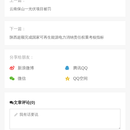
上一篇：
云南保山一光伏项目被罚
下一篇：
陕西超额完成国家可再生能源电力消纳责任权重考核指标
分享给朋友：
新浪微博
腾讯QQ
微信
QQ空间
文章评论(0)