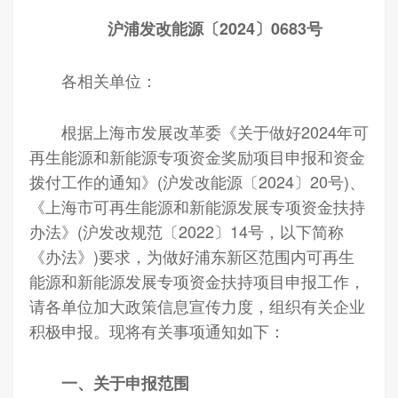
沪浦发改能源〔2024〕0683号
各相关单位：
根据上海市发展改革委《关于做好2024年可
再生能源和新能源专项资金奖励项目申报和资金
拨付工作的通知》(沪发改能源〔2024〕20号)、
《上海市可再生能源和新能源发展专项资金扶持
办法》(沪发改规范〔2022〕14号，以下简称
《办法》)要求，为做好浦东新区范围内可再生
能源和新能源发展专项资金扶持项目申报工作，
请各单位加大政策信息宣传力度，组织有关企业
积极申报。现将有关事项通知如下：
一、关于申报范围