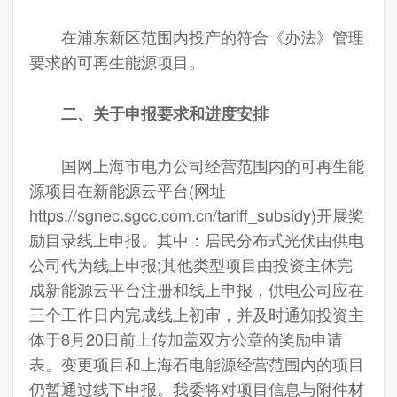
在浦东新区范围内投产的符合《办法》管理
要求的可再生能源项目。
二、关于申报要求和进度安排
国网上海市电力公司经营范围内的可再生能
源项目在新能源云平台(网址
https://sgnec.sgcc.com.cn/tariff_subsidy)开展奖
励目录线上申报。其中：居民分布式光伏由供电
公司代为线上申报;其他类型项目由投资主体完
成新能源云平台注册和线上申报，供电公司应在
三个工作日内完成线上初审，并及时通知投资主
体于8月20日前上传加盖双方公章的奖励申请
表。变更项目和上海石电能源经营范围内的项目
仍暂通过线下申报。我委将对项目信息与附件材