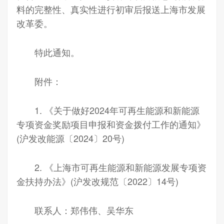
料的完整性、真实性进行初审后报送上海市发展
改革委。
特此通知。
附件：
1. 《关于做好2024年可再生能源和新能源
专项资金奖励项目申报和资金拨付工作的通知》
(沪发改能源〔2024〕20号)
2. 《上海市可再生能源和新能源发展专项资
金扶持办法》(沪发改规范〔2022〕14号)
联系人：郑伟伟、吴华东