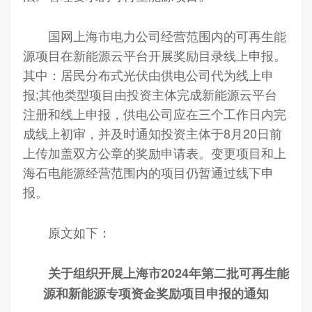
国网上海市电力公司经营范围内的可再生能
源项目在新能源云平台开展奖励目录线上申报。
其中：居民分布式光伏由供电公司代为线上申
报;其他类型项目由投资主体完成新能源云平台
注册和线上申报，供电公司应在三个工作日内完
成线上初审，并及时通知投资主体于8月20日前
上传加盖双方公章的奖励申请表。变更项目和上
海石电能源经营范围内的项目仍暂通过线下申
报。
原文如下：
关于组织开展上海市2024年第二批可再生能
源和新能源专项资金奖励项目申报的通知