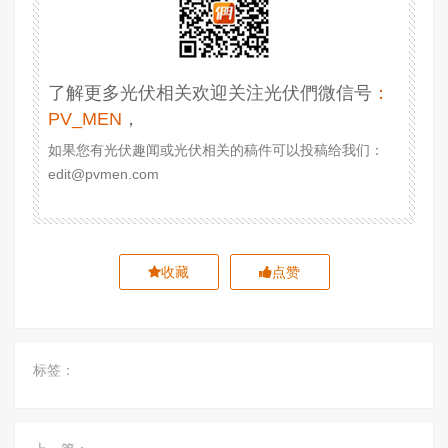
了解更多光伏相关欢迎关注光伏們微信号
：
PV_MEN
，
如果您有光伏趣闻或光伏相关的稿件可以投稿给我们：
edit@pvmen.com
收藏
点赞
标签：