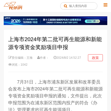
上海市2024年第二批可再生能源和新能
源专项资金奖励项目申报
政策
责任编辑：王瀚
作者：
2024/8/2 14:52:27
浏览：1042
7月31日，上海市浦东新区发展和改革委员
会发布上海市2024年第二批可再生能源和新能源
专项资金奖励项目申报的通知，文件提出，此次
申报范围为在浦东新区范围内投产的符合《办
法》管理要求的可再生能源项目。