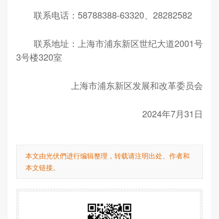
联系电话：58788388-63320、28282582
联系地址：上海市浦东新区世纪大道2001号
3号楼320室
上海市浦东新区发展和改革委员会
2024年7月31日
本文由光伏們进行编辑整理，转载请注明出处、作者和
本文链接。