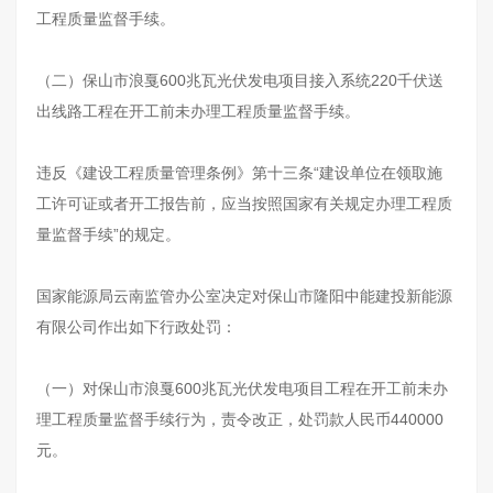
工程质量监督手续。
（二）保山市浪戛600兆瓦光伏发电项目接入系统220千伏送
出线路工程在开工前未办理工程质量监督手续。
违反《建设工程质量管理条例》第十三条“建设单位在领取施
工许可证或者开工报告前，应当按照国家有关规定办理工程质
量监督手续”的规定。
国家能源局云南监管办公室决定对保山市隆阳中能建投新能源
有限公司作出如下行政处罚：
（一）对保山市浪戛600兆瓦光伏发电项目工程在开工前未办
理工程质量监督手续行为，责令改正，处罚款人民币440000
元。