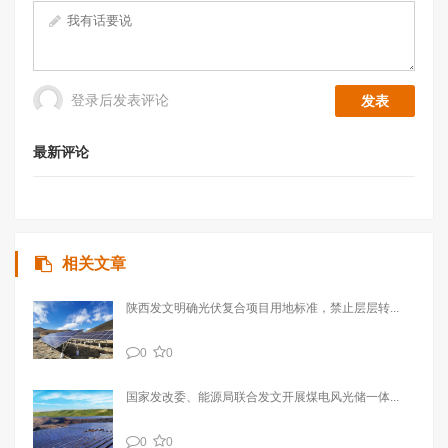
登录后发表评论
最新评论
相关文章
陕西发文明确光伏复合项目用地标准，禁止层层转...
0
0
国家发改委、能源局联合发文开展煤电风光储一体...
0
0