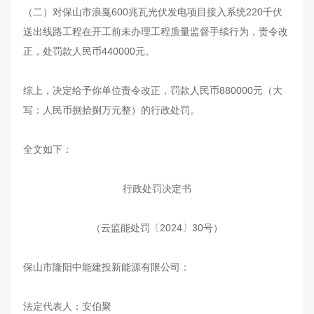
（二）对保山市浪戛600兆瓦光伏发电项目接入系统220千伏
送出线路工程在开工前未办理工程质量监督手续行为，责令改
正，处罚款人民币440000元。
综上，决定给予你单位责令改正，罚款人民币880000元（大
写：人民币捌拾捌万元整）的行政处罚。
全文如下：
行政处罚决定书
（云监能处罚〔2024〕30号）
保山市隆阳中能建投新能源有限公司：
法定代表人：安伯聚