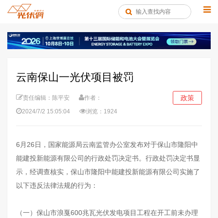
云南保山一光伏项目被罚
政策
责任编辑：陈平安
作者：
2024/7/2 15:05:04
浏览：1924
6月26日，国家能源局云南监管办公室发布对于保山市隆阳中
能建投新能源有限公司的行政处罚决定书。行政处罚决定书显
示，经调查核实，保山市隆阳中能建投新能源有限公司实施了
以下违反法律法规的行为：
（一）保山市浪戛600兆瓦光伏发电项目工程在开工前未办理