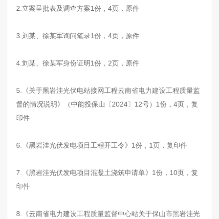
2.立案呈批表及调查方案1份，4页，原件
3.刘某、徐某军询问笔录1份，4页，原件
4.刘某、徐某军身份证明1份，2页，原件
5.《关于黑岩洼光伏电站接网工程云南省电力建设工程质量监
督的情况说明》（中能投保山〔2024〕12号）1份，4页，复
印件
6.《黑岩洼光伏发电项目工程开工令》1份，1页，复印件
7.《黑岩洼光伏发电项目混凝土浇筑申请单》1份，10页，复
印件
8.《云南省电力建设工程质量监督中心站关于保山市黑岩洼光