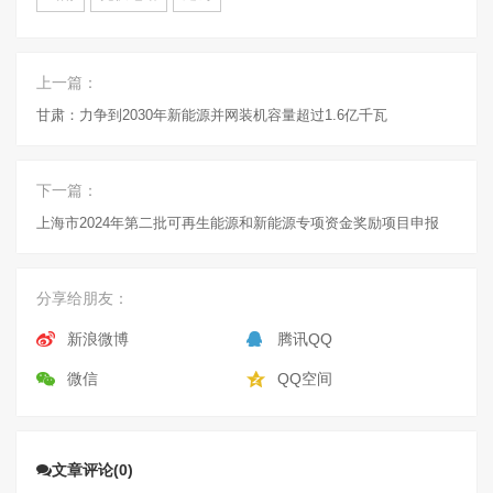
上一篇：
甘肃：力争到2030年新能源并网装机容量超过1.6亿千瓦
下一篇：
上海市2024年第二批可再生能源和新能源专项资金奖励项目申报
分享给朋友：
新浪微博
腾讯QQ
微信
QQ空间
文章评论(0)