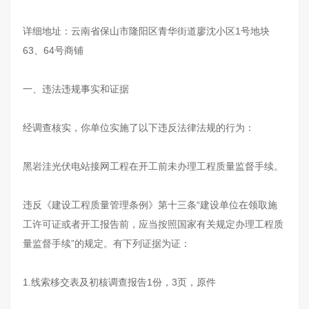
详细地址：云南省保山市隆阳区青华街道廖沈小区1号地块
63、64号商铺
一、违法违规事实和证据
经调查核实，你单位实施了以下违反法律法规的行为：
黑岩洼光伏电站接网工程在开工前未办理工程质量监督手续。
违反《建设工程质量管理条例》第十三条“建设单位在领取施
工许可证或者开工报告前，应当按照国家有关规定办理工程质
量监督手续”的规定。有下列证据为证：
1.线索移交表及初核调查报告1份，3页，原件