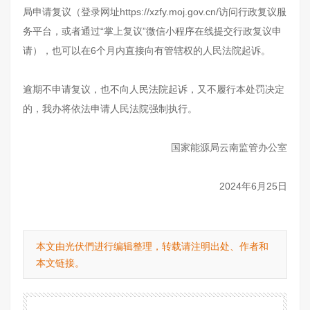
局申请复议（登录网址https://xzfy.moj.gov.cn/访问行政复议服
务平台，或者通过“掌上复议”微信小程序在线提交行政复议申
请），也可以在6个月内直接向有管辖权的人民法院起诉。
逾期不申请复议，也不向人民法院起诉，又不履行本处罚决定
的，我办将依法申请人民法院强制执行。
国家能源局云南监管办公室
2024年6月25日
本文由光伏們进行编辑整理，转载请注明出处、作者和
本文链接。