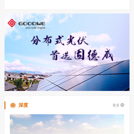
深度
更多