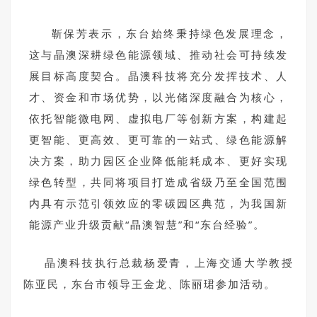
靳保芳表示，东台始终秉持绿色发展理念，
这与晶澳深耕绿色能源领域、推动社会可持续发
展目标高度契合。晶澳科技将充分发挥技术、人
才、资金和市场优势，以光储深度融合为核心，
依托智能微电网、虚拟电厂等创新方案，构建起
更智能、更高效、更可靠的一站式、绿色能源解
决方案，助力园区企业降低能耗成本、更好实现
绿色转型，共同将项目打造成省级乃至全国范围
内具有示范引领效应的零碳园区典范，为我国新
能源产业升级贡献“晶澳智慧”和“东台经验”。
晶澳科技执行总裁杨爱青，上海交通大学教授
陈亚民，东台市领导王金龙、陈丽珺参加活动。