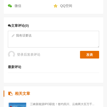
微信
QQ空间
文章评论(0)
登录后发表评论
最新评论
相关文章
三峡新能源IPO获批！签约四川、云南两大百万千...