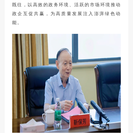
既往，以高效的政务环境、活跃的市场环境推动
政企互促共赢，为高质量发展注入澎湃绿色动
能。