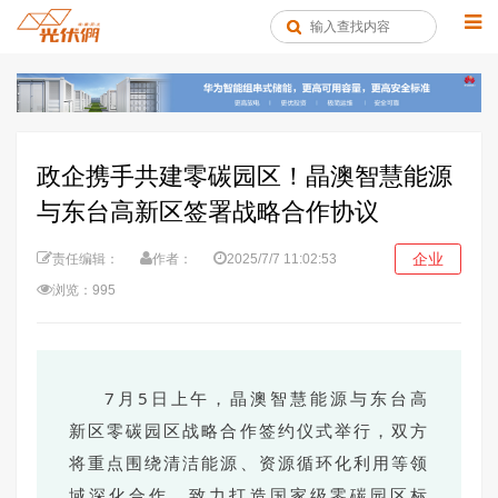
政企携手共建零碳园区！晶澳智慧能源
与东台高新区签署战略合作协议
企业
责任编辑：
作者：
2025/7/7 11:02:53
浏览：995
7月5日上午，晶澳智慧能源与东台高
新区零碳园区战略合作签约仪式举行，双方
将重点围绕清洁能源、资源循环化利用等领
域深化合作，致力打造国家级零碳园区标