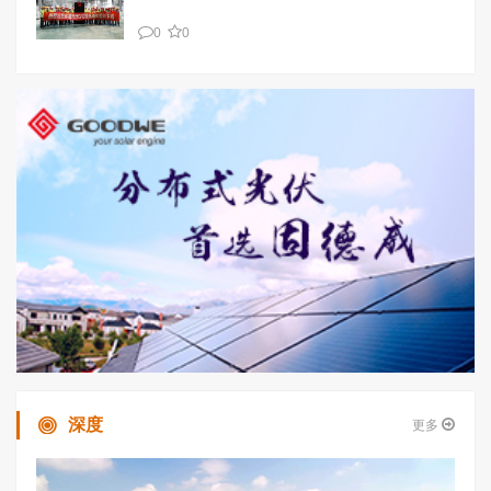
0
0
深度
更多