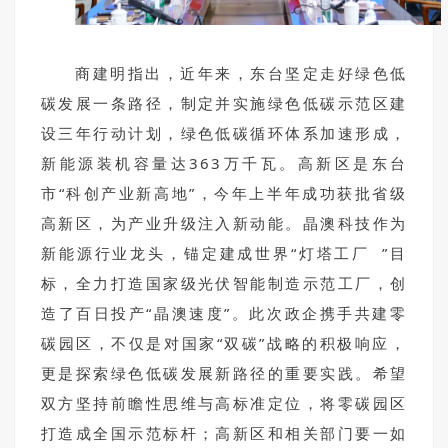
商建明指出，近年来，东台坚定走好绿色低
碳发展一条路径，制定并实施绿色低碳示范区建
设三年行动计划，绿色低碳循环体系加速形成，
新能源装机容量达363万千瓦。高新区是东台
市“科创产业新高地”，今年上半年成功获批省级
高新区，为产业升级注入新动能。晶澳科技作为
新能源行业龙头，锚定建成世界“
灯塔工厂
”目
标，全力打造国家级光伏智能制造示范工厂，创
造了百日投产“晶澳速度”。此次政企携手共建零
碳园区，不仅是对国家“双碳”战略的积极响应，
更是探索绿色低碳发展新路径的重要实践。希望
双方坚持前瞻性思维与高标准定位，将零碳园区
打造成全国示范标杆；高新区和相关部门要一如