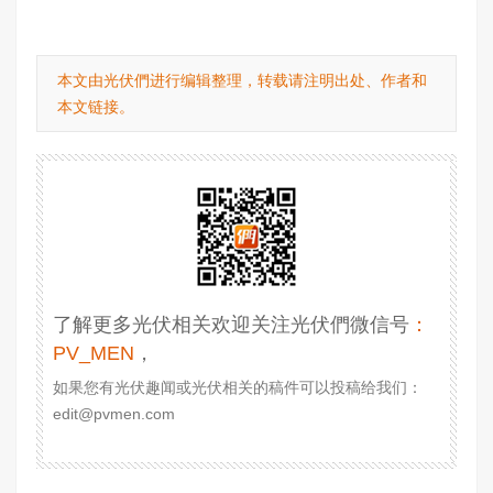
本文由光伏們进行编辑整理，转载请注明出处、作者和
本文链接。
了解更多光伏相关欢迎关注光伏們微信号
：
PV_MEN
，
如果您有光伏趣闻或光伏相关的稿件可以投稿给我们：
edit@pvmen.com