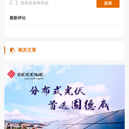
登录后发表评论
最新评论
相关文章