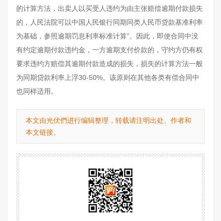
的计算方法，出卖人以买受人违约为由主张赔偿逾期付款损失
的，人民法院可以中国人民银行同期同类人民币贷款基准利率
为基础，参照逾期罚息利率标准计算”。因此，即使合同中没
有约定逾期付款违约金，一方逾期支付价款的，守约方仍有权
要求违约方赔偿其逾期付款造成的损失，损失的计算方法一般
为同期贷款利率上浮30-50%。该原则在其他各类有偿合同中
也同样适用。
本文由光伏們进行编辑整理，转载请注明出处、作者和
本文链接。