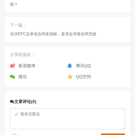
偿？
下一篇：
光伏EPC总承包合同未招标，是否会导致合同无效
分享给朋友：
新浪微博
腾讯QQ
微信
QQ空间
文章评论(0)