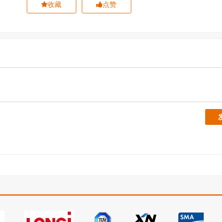
收藏
点赞