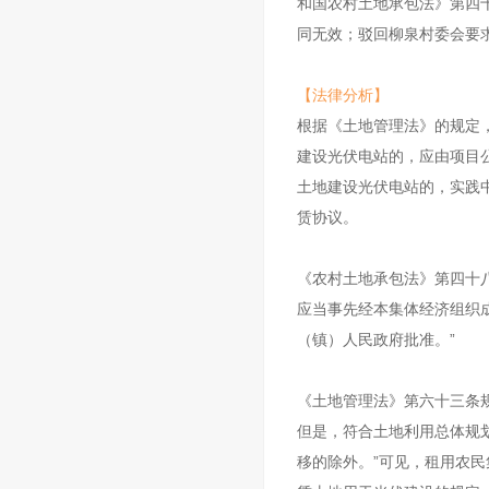
和国农村土地承包法》第四十
同无效；驳回柳泉村委会要
【法律分析】
根据《土地管理法》的规定
建设光伏电站的，应由项目
土地建设光伏电站的，实践
赁协议。
《农村土地承包法》第四十
应当事先经本集体经济组织
（镇）人民政府批准。”
《土地管理法》第六十三条
但是，符合土地利用总体规
移的除外。”可见，租用农