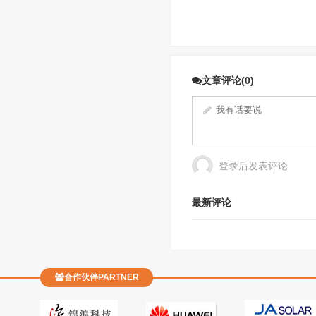
文章评论(0)
登录后发表评论
最新评论
合作伙伴PARTNER