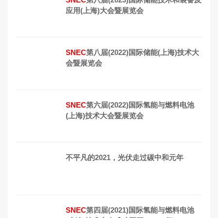
应用(上海)大会暨展览会
SNEC
第八届(2022)国际储能(上海)技术大
会暨展览会
SNEC
第六届(2022)国际氢能与燃料电池
(上海)技术大会暨展览会
不平凡的2021，光伏走过碳中和元年
SNEC
第四届(2021)国际氢能与燃料电池