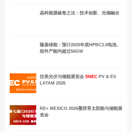
晶科能源破卷之法：技术创新、光储融合
隆基绿能：预计2025年底HPBC2.0电池、
组件产能均超过50GW
拉美光伏与储能展览会
SNEC
PV & ES
LATAM 2026
RE+ MEXICO 2026墨西哥太阳能与储能展
览会