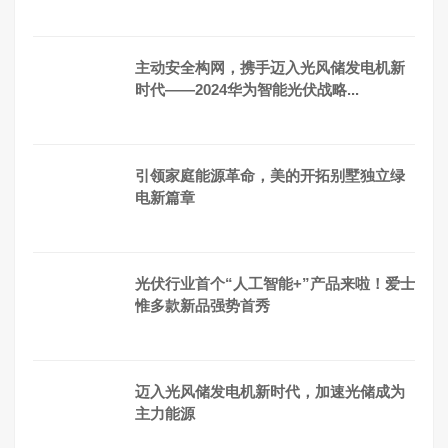
主动安全构网，携手迈入光风储发电机新
时代——2024华为智能光伏战略...
引领家庭能源革命，美的开拓别墅独立绿
电新篇章
光伏行业首个“人工智能+”产品来啦！爱士
惟多款新品强势首秀
迈入光风储发电机新时代，加速光储成为
主力能源