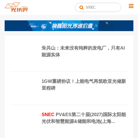
朱共山：未来没有纯粹的发电厂，只有AI
能源实体
1GW重磅协议！上能电气再筑欧亚光储新
里程碑
SNEC
PV&ES第二十届(2027)国际太阳能
光伏和智慧能源&储能和电池(上海...