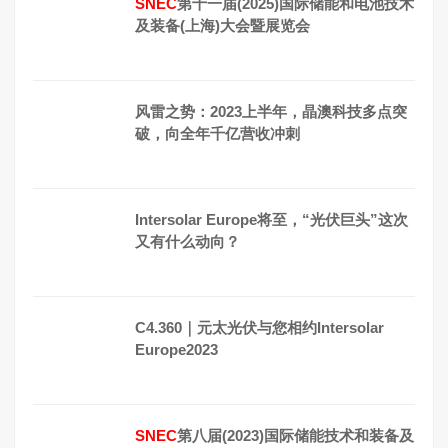
SNEC
第十一届(2025)国际储能和电池技术
及装备(上海)大会暨展览会
风雷之势：2023上半年，晶澳科技多点突
破，向全年千亿营收冲刺
Intersolar Europe将至，“光伏巨头”这次
又有什么动向？
C4.360｜元太光伏与您相约Intersolar
Europe2023
SNEC
第八届(2023)国际储能技术和装备及