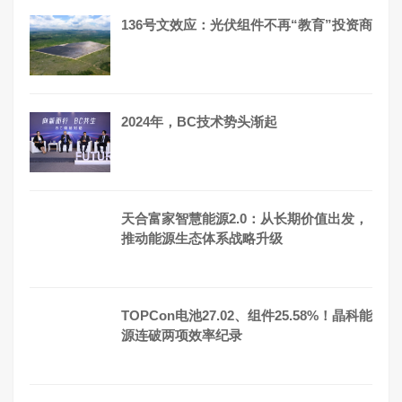
136号文效应：光伏组件不再“教育”投资商
2024年，BC技术势头渐起
天合富家智慧能源2.0：从长期价值出发，
推动能源生态体系战略升级
TOPCon电池27.02、组件25.58%！晶科能
源连破两项效率纪录