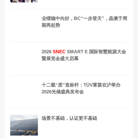
业绩稳中向好，BC“一步登天”，晶澳于周
期再起势
2026
SNEC
SMART E 国际智慧能源大会
暨展览会盛大启幕
十二载“质”造标杆：TÜV莱茵在沪举办
2026光储盛典发布会
场景不基础，认证更不基础