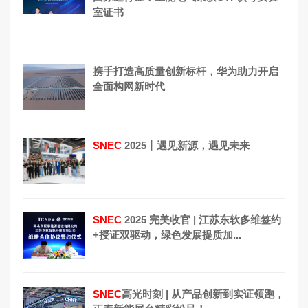
室证书
携手打造高质量创新标杆，华为助力开启
全面构网新时代
SNEC
2025丨遇见新源，遇见未来
SNEC
2025 完美收官 | 江苏东软多维签约
+授证双驱动，绿色发展提质加...
SNEC
高光时刻 | 从产品创新到实证领跑，